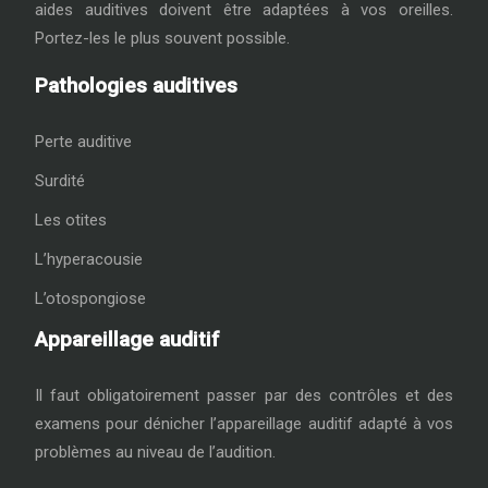
aides auditives doivent être adaptées à vos oreilles.
Portez-les le plus souvent possible.
Pathologies auditives
Perte auditive
Surdité
Les otites
L’hyperacousie
L’otospongiose
Appareillage auditif
Il faut obligatoirement passer par des contrôles et des
examens pour dénicher l’appareillage auditif adapté à vos
problèmes au niveau de l’audition.