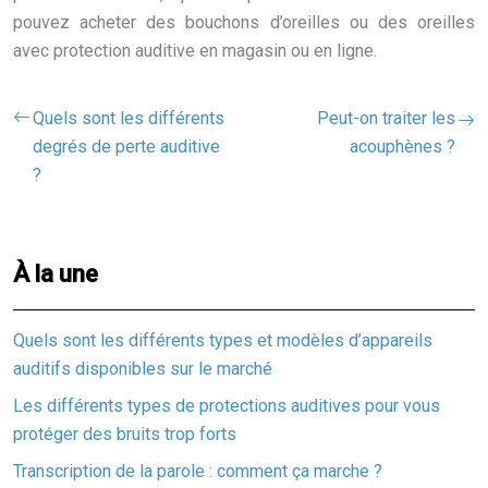
pouvez acheter des bouchons d’oreilles ou des oreilles
avec protection auditive en magasin ou en ligne.
Quels sont les différents
Peut-on traiter les
degrés de perte auditive
acouphènes ?
?
À la une
Quels sont les différents types et modèles d’appareils
auditifs disponibles sur le marché
Les différents types de protections auditives pour vous
protéger des bruits trop forts
Transcription de la parole : comment ça marche ?