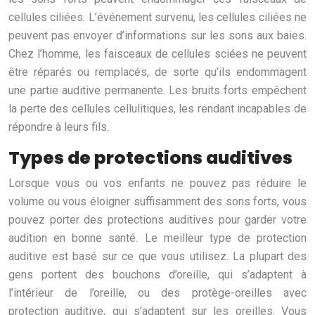
cellules ciliées. L’événement survenu, les cellules ciliées ne
peuvent pas envoyer d’informations sur les sons aux baies.
Chez l’homme, les faisceaux de cellules sciées ne peuvent
être réparés ou remplacés, de sorte qu’ils endommagent
une partie auditive permanente. Les bruits forts empêchent
la perte des cellules cellulitiques, les rendant incapables de
répondre à leurs fils.
Types de protections auditives
Lorsque vous ou vos enfants ne pouvez pas réduire le
volume ou vous éloigner suffisamment des sons forts, vous
pouvez porter des protections auditives pour garder votre
audition en bonne santé. Le meilleur type de protection
auditive est basé sur ce que vous utilisez. La plupart des
gens portent des bouchons d’oreille, qui s’adaptent à
l’intérieur de l’oreille, ou des protège-oreilles avec
protection auditive, qui s’adaptent sur les oreilles. Vous