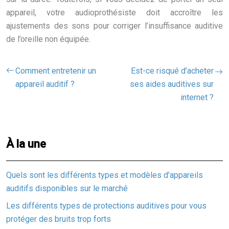
appareil, votre audioprothésiste doit accroître les
ajustements des sons pour corriger l’insuffisance auditive
de l’oreille non équipée.
Comment entretenir un
Est-ce risqué d’acheter
appareil auditif ?
ses aides auditives sur
internet ?
À la une
Quels sont les différents types et modèles d’appareils
auditifs disponibles sur le marché
Les différents types de protections auditives pour vous
protéger des bruits trop forts