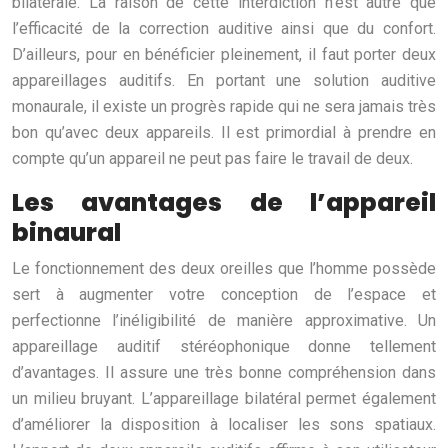
bilatérale. La raison de cette interdiction n’est autre que
l’efficacité de la correction auditive ainsi que du confort.
D’ailleurs, pour en bénéficier pleinement, il faut porter deux
appareillages auditifs. En portant une solution auditive
monaurale, il existe un progrès rapide qui ne sera jamais très
bon qu’avec deux appareils. Il est primordial à prendre en
compte qu’un appareil ne peut pas faire le travail de deux.
Les avantages de l’appareil
binaural
Le fonctionnement des deux oreilles que l’homme possède
sert à augmenter votre conception de l’espace et
perfectionne l’inéligibilité de manière approximative. Un
appareillage auditif stéréophonique donne tellement
d’avantages. Il assure une très bonne compréhension dans
un milieu bruyant. L’appareillage bilatéral permet également
d’améliorer la disposition à localiser les sons spatiaux.