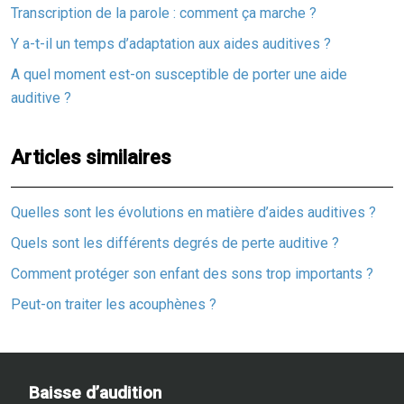
Transcription de la parole : comment ça marche ?
Y a-t-il un temps d’adaptation aux aides auditives ?
A quel moment est-on susceptible de porter une aide
auditive ?
Articles similaires
Quelles sont les évolutions en matière d’aides auditives ?
Quels sont les différents degrés de perte auditive ?
Comment protéger son enfant des sons trop importants ?
Peut-on traiter les acouphènes ?
Baisse d’audition