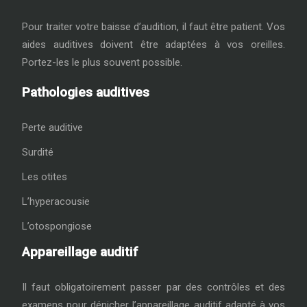
Pour traiter votre baisse d’audition, il faut être patient. Vos
aides auditives doivent être adaptées à vos oreilles.
Portez-les le plus souvent possible.
Pathologies auditives
Perte auditive
Surdité
Les otites
L’hyperacousie
L’otospongiose
Appareillage auditif
Il faut obligatoirement passer par des contrôles et des
examens pour dénicher l’appareillage auditif adapté à vos